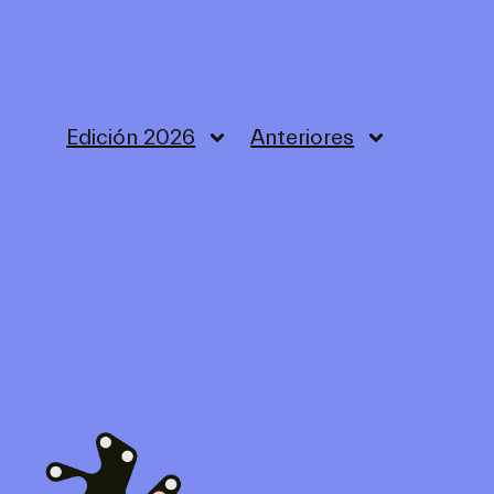
Edición 2026
Anteriores