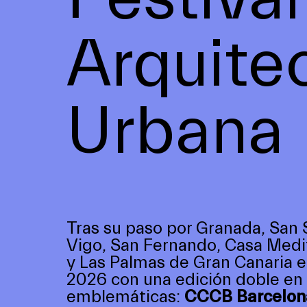
Arquite
Urbana
Tras su paso por Granada, San 
Vigo, San Fernando, Casa Medi
y Las Palmas de Gran Canaria el
2026 con una edición doble en
emblemáticas:
CCCB Barcelona