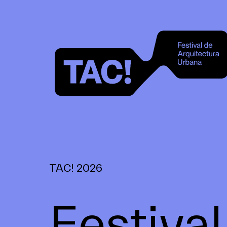
TAC! 2026
Festival