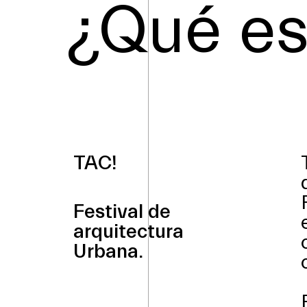
¿Qué es
TAC!
Festival de
arquitectura
Urbana.